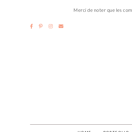
Merci de noter que les comm