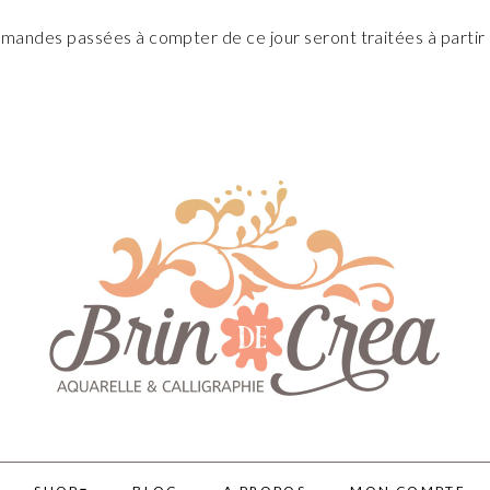
andes passées à compter de ce jour seront traitées à partir 