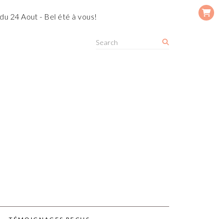
du 24 Aout - Bel été à vous!