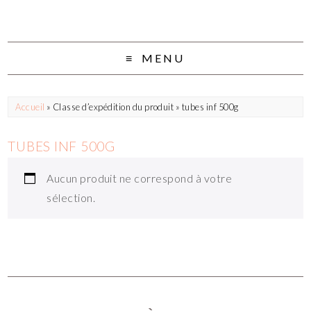
MENU
Accueil
» Classe d’expédition du produit » tubes inf 500g
TUBES INF 500G
Aucun produit ne correspond à votre
sélection.