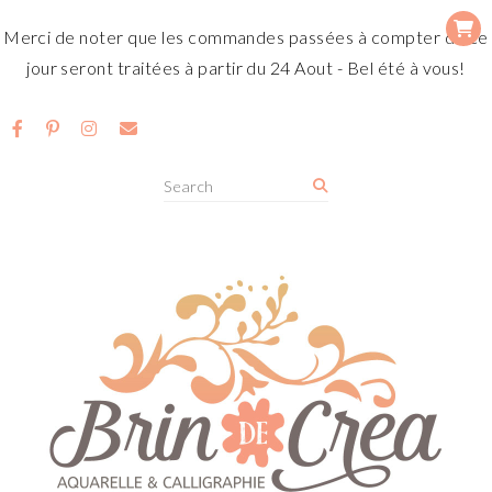
Merci de noter que les commandes passées à compter de ce
jour seront traitées à partir du 24 Aout - Bel été à vous!