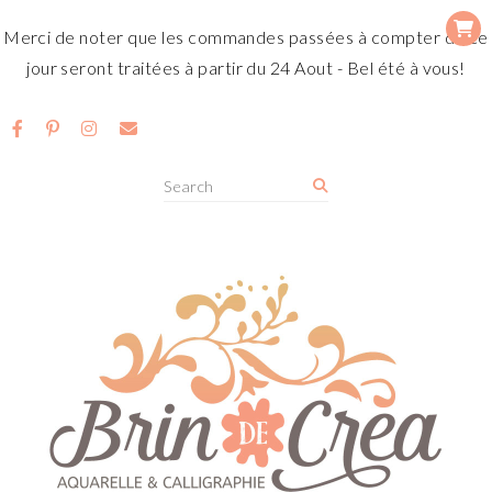
Merci de noter que les commandes passées à compter de ce
jour seront traitées à partir du 24 Aout - Bel été à vous!