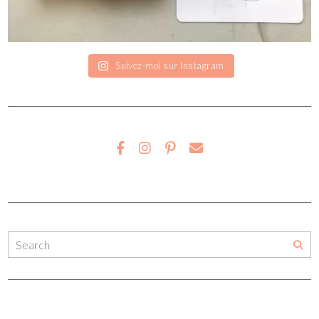
Suivez-moi sur Instagram