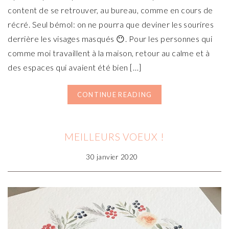
content de se retrouver, au bureau, comme en cours de
récré. Seul bémol: on ne pourra que deviner les sourires
derrière les visages masqués 😶. Pour les personnes qui
comme moi travaillent à la maison, retour au calme et à
des espaces qui avaient été bien […]
CONTINUE READING
MEILLEURS VOEUX !
30 janvier 2020