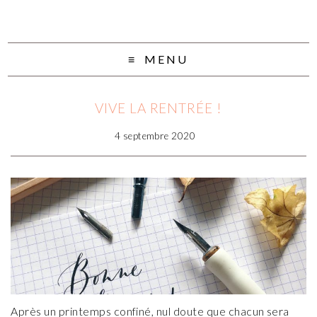
MENU
VIVE LA RENTRÉE !
4 septembre 2020
Après un printemps confiné, nul doute que chacun sera