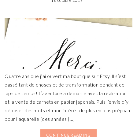
18 octobre 2019
Quatre ans que j’ai ouvert ma boutique sur Etsy. Il s’est
passé tant de choses et de transformation pendant ce
laps de temps! L’aventure a démarré avec la réalisation
et la vente de carnets en papier japonais. Puis l’envie d’y
déposer des mots et mon intérêt de plus en plus prégnant
pour l’aquarelle (des années […]
CONTINUE READING