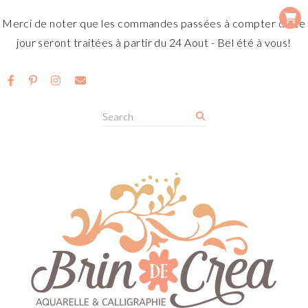
Merci de noter que les commandes passées à compter de ce
jour seront traitées à partir du 24 Aout - Bel été à vous!