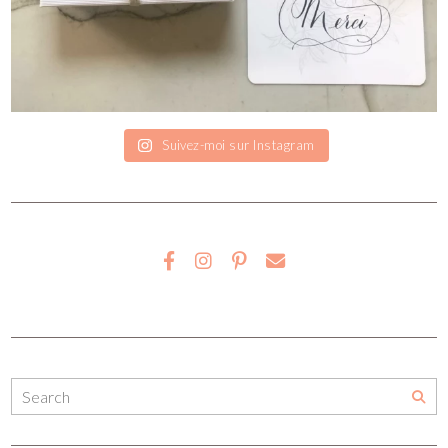
Suivez-moi sur Instagram