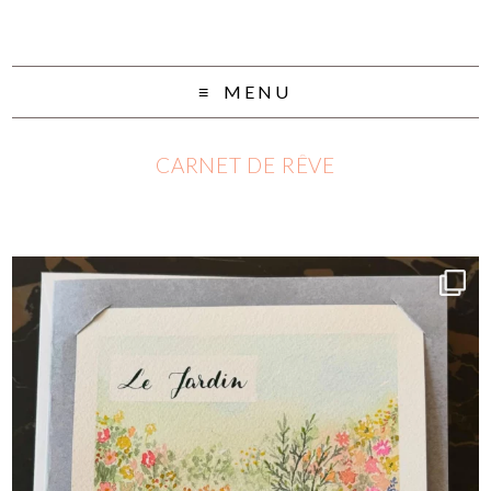
MENU
CARNET DE RÊVE