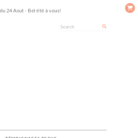
du 24 Aout - Bel été à vous!