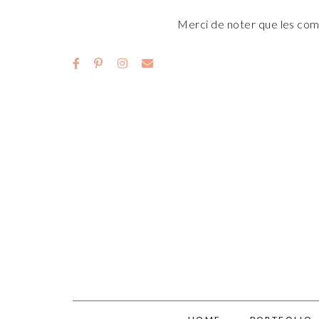
Merci de noter que les comm