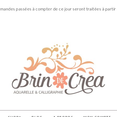
andes passées à compter de ce jour seront traitées à partir 