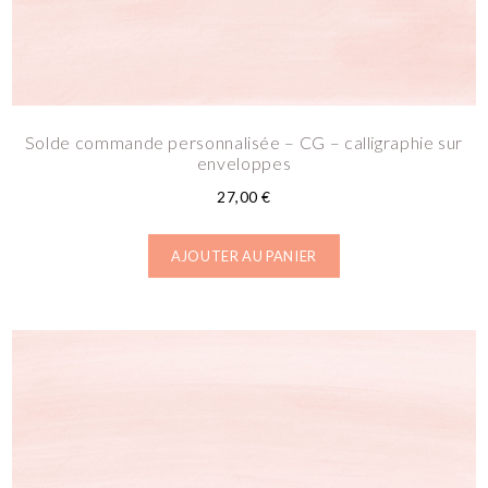
Solde commande personnalisée – CG – calligraphie sur
enveloppes
27,00
€
AJOUTER AU PANIER