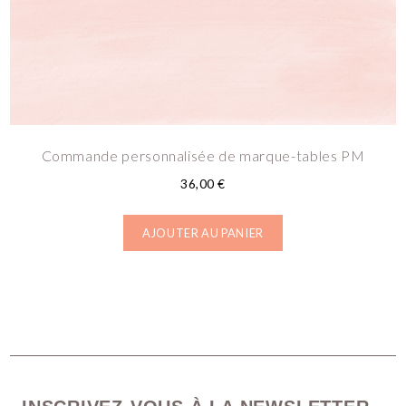
Commande personnalisée de marque-tables PM
36,00
€
AJOUTER AU PANIER