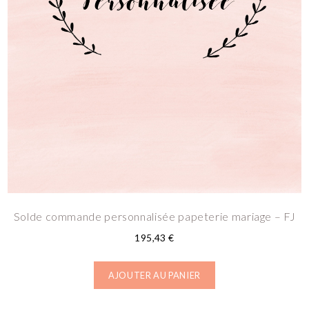
Solde commande personnalisée papeterie mariage – FJ
195,43
€
AJOUTER AU PANIER