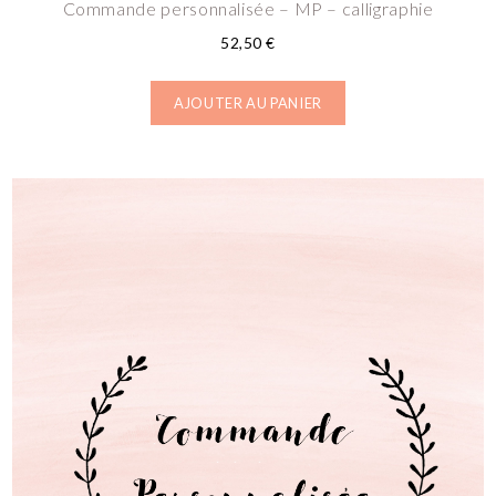
Commande personnalisée – MP – calligraphie
52,50
€
AJOUTER AU PANIER