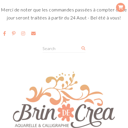
Merci de noter que les commandes passées à compter de ce
jour seront traitées à partir du 24 Aout - Bel été à vous!