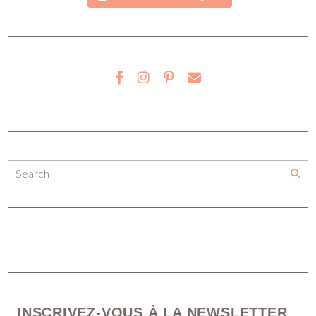
INSCRIVEZ-VOUS À LA NEWSLETTER