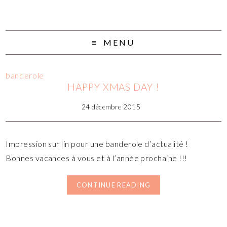
MENU
banderole
HAPPY XMAS DAY !
24 décembre 2015
Impression sur lin pour une banderole d’actualité !
Bonnes vacances à vous et à l’année prochaine !!!
CONTINUE READING