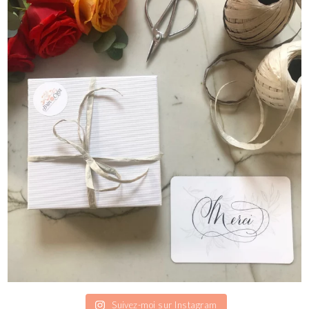
Suivez-moi sur Instagram