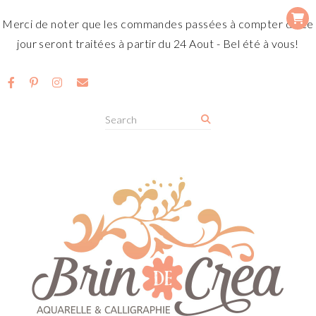
Merci de noter que les commandes passées à compter de ce
jour seront traitées à partir du 24 Aout - Bel été à vous!