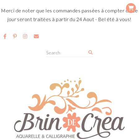
Merci de noter que les commandes passées à compter de ce
jour seront traitées à partir du 24 Aout - Bel été à vous!