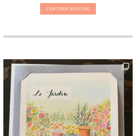
CONTINUE READING