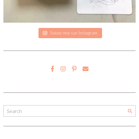
Suivez-moi sur Instagram