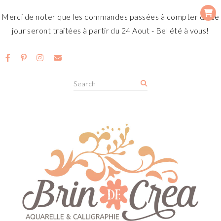
Merci de noter que les commandes passées à compter de ce
jour seront traitées à partir du 24 Aout - Bel été à vous!