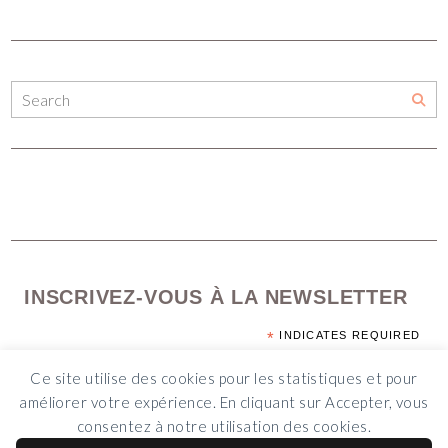
INSCRIVEZ-VOUS À LA NEWSLETTER
*
INDICATES REQUIRED
*
EMAIL ADDRESS
Ce site utilise des cookies pour les statistiques et pour
améliorer votre expérience. En cliquant sur Accepter, vous
consentez à notre utilisation des cookies.