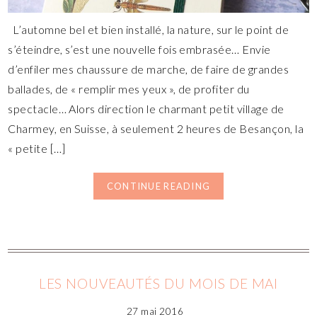
L’automne bel et bien installé, la nature, sur le point de
s’éteindre, s’est une nouvelle fois embrasée… Envie
d’enfiler mes chaussure de marche, de faire de grandes
ballades, de « remplir mes yeux », de profiter du
spectacle… Alors direction le charmant petit village de
Charmey, en Suisse, à seulement 2 heures de Besançon, la
« petite […]
CONTINUE READING
LES NOUVEAUTÉS DU MOIS DE MAI
27 mai 2016