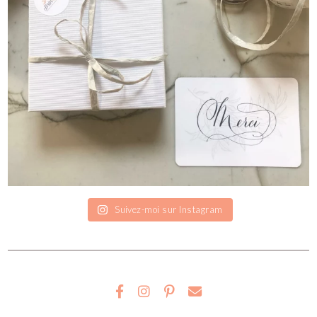
Suivez-moi sur Instagram