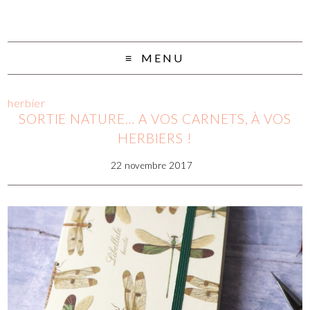
MENU
herbier
SORTIE NATURE… A VOS CARNETS, À VOS
HERBIERS !
22 novembre 2017