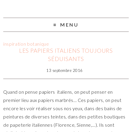
MENU
inspiration botanique
LES PAPIERS ITALIENS TOUJOURS
SÉDUISANTS
13 septembre 2016
Quand on pense papiers italiens, on peut penser en
premier lieu aux papiers marbrés… Ces papiers, on peut
encore les voir réaliser sous nos yeux, dans des bains de
peintures de diverses teintes, dans des petites boutiques
de papeterie italiennes (Florence, Sienne,…). Ils sont