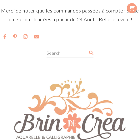
Merci de noter que les commandes passées à compter de ce
jour seront traitées à partir du 24 Aout - Bel été à vous!