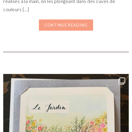
réalisés à la main, en les plongeant dans des cuves de
couleurs […]
CONTINUE READING