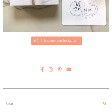
Suivez-moi sur Instagram