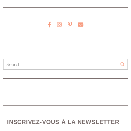
INSCRIVEZ-VOUS À LA NEWSLETTER