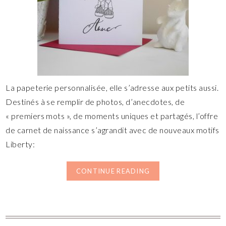
La papeterie personnalisée, elle s’adresse aux petits aussi.
Destinés à se remplir de photos, d’anecdotes, de
« premiers mots », de moments uniques et partagés, l’offre
de carnet de naissance s’agrandit avec de nouveaux motifs
Liberty:
CONTINUE READING