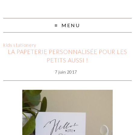
MENU
kids stationery
LA PAPETERIE PERSONNALISÉE POUR LES
PETITS AUSSI !
7 juin 2017