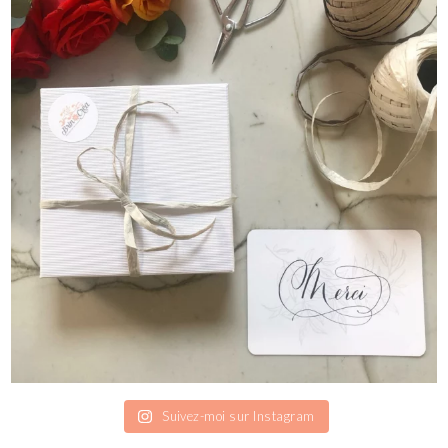
Suivez-moi sur Instagram