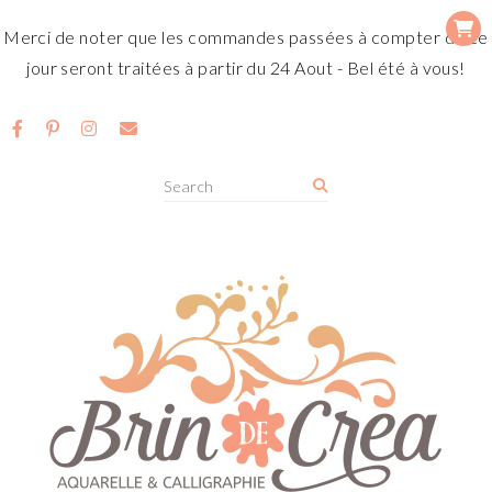
Merci de noter que les commandes passées à compter de ce
jour seront traitées à partir du 24 Aout - Bel été à vous!