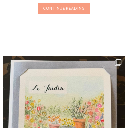
CONTINUE READING