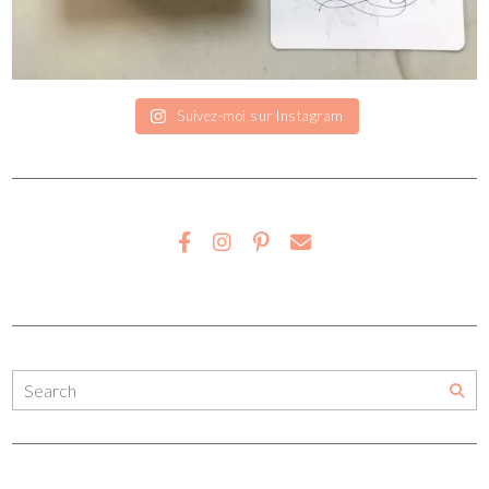
Suivez-moi sur Instagram