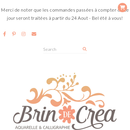
Merci de noter que les commandes passées à compter de ce
jour seront traitées à partir du 24 Aout - Bel été à vous!