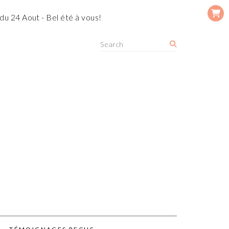
du 24 Aout - Bel été à vous!