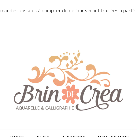
andes passées à compter de ce jour seront traitées à partir 