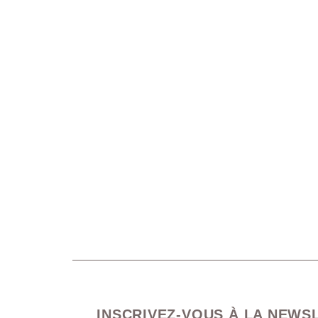
INSCRIVEZ-VOUS À LA NEWS