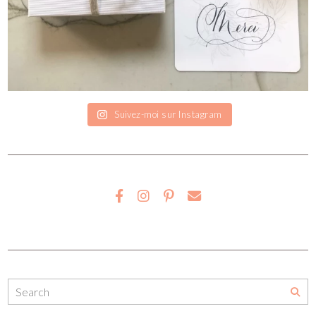
Suivez-moi sur Instagram