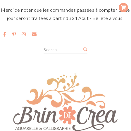
Merci de noter que les commandes passées à compter de ce
jour seront traitées à partir du 24 Aout - Bel été à vous!