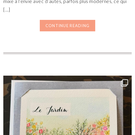
mixe à l’envie avec d’autes, parfois plus modernes, ce qui
[…]
CONTINUE READING