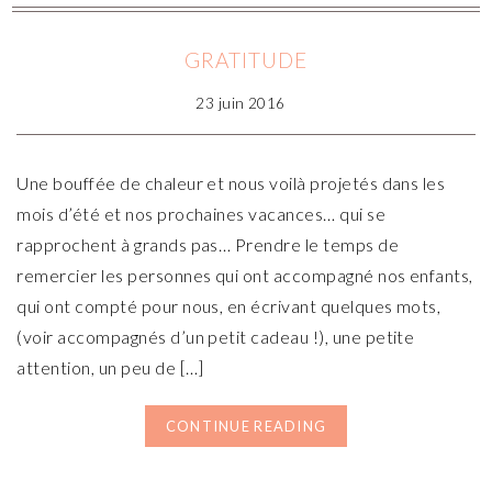
GRATITUDE
23 juin 2016
Une bouffée de chaleur et nous voilà projetés dans les
mois d’été et nos prochaines vacances… qui se
rapprochent à grands pas… Prendre le temps de
remercier les personnes qui ont accompagné nos enfants,
qui ont compté pour nous, en écrivant quelques mots,
(voir accompagnés d’un petit cadeau !), une petite
attention, un peu de […]
CONTINUE READING