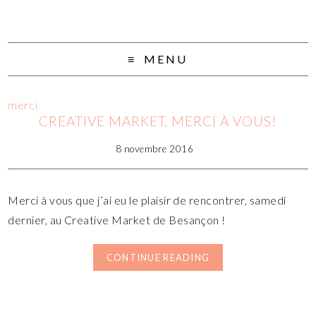
MENU
merci
CREATIVE MARKET, MERCI À VOUS!
8 novembre 2016
Merci à vous que j’ai eu le plaisir de rencontrer, samedi
dernier, au Creative Market de Besançon !
CONTINUE READING