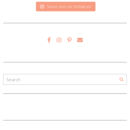
Suivez-moi sur Instagram