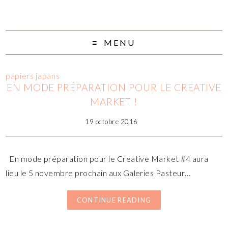
MENU
papiers japans
EN MODE PRÉPARATION POUR LE CREATIVE
MARKET !
19 octobre 2016
En mode préparation pour le Creative Market #4 aura
lieu le 5 novembre prochain aux Galeries Pasteur…
CONTINUE READING