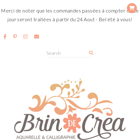
Merci de noter que les commandes passées à compter de ce
jour seront traitées à partir du 24 Aout - Bel été à vous!