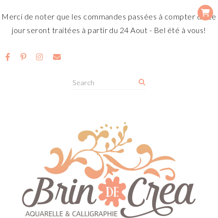
Merci de noter que les commandes passées à compter de ce
jour seront traitées à partir du 24 Aout - Bel été à vous!