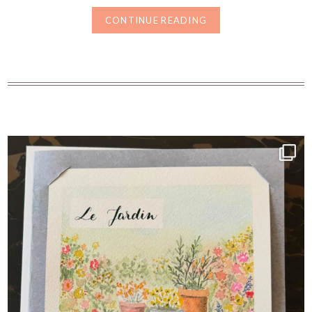
CONTINUE READING