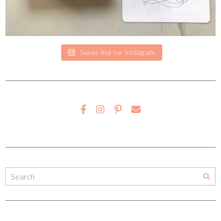
Suivez-moi sur Instagram