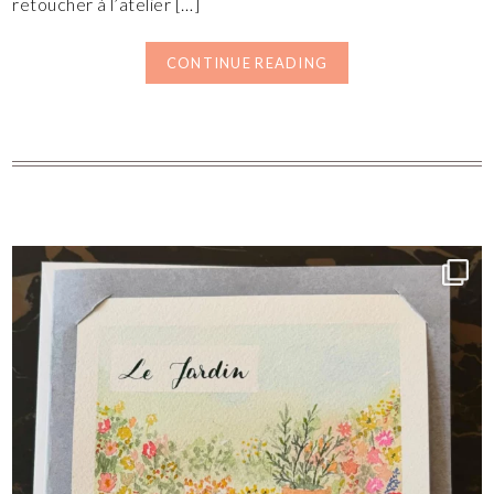
retoucher à l’atelier […]
CONTINUE READING