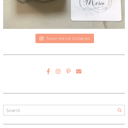
Suivez-moi sur Instagram