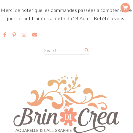
Merci de noter que les commandes passées à compter de ce
jour seront traitées à partir du 24 Aout - Bel été à vous!