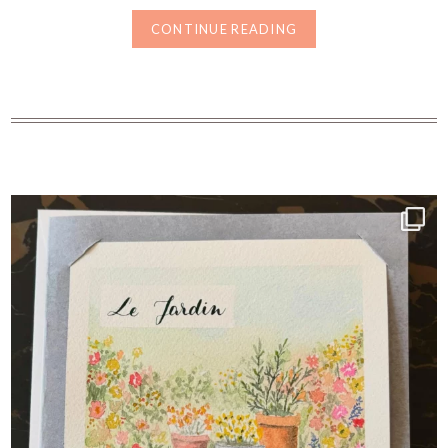
CONTINUE READING