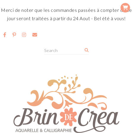
Merci de noter que les commandes passées à compter de ce
jour seront traitées à partir du 24 Aout - Bel été à vous!