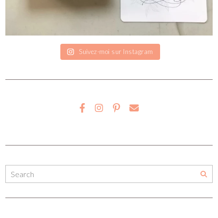
Suivez-moi sur Instagram