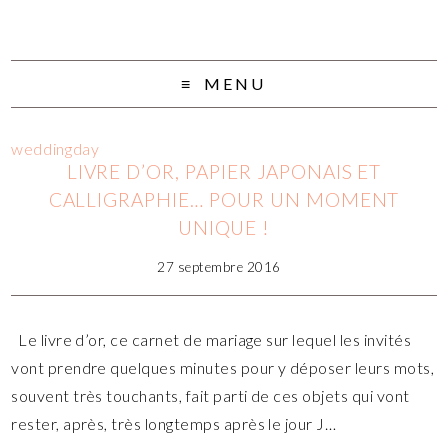
MENU
weddingday
LIVRE D’OR, PAPIER JAPONAIS ET
CALLIGRAPHIE… POUR UN MOMENT
UNIQUE !
27 septembre 2016
Le livre d’or, ce carnet de mariage sur lequel les invités
vont prendre quelques minutes pour y déposer leurs mots,
souvent très touchants, fait parti de ces objets qui vont
rester, après, très longtemps après le jour J…