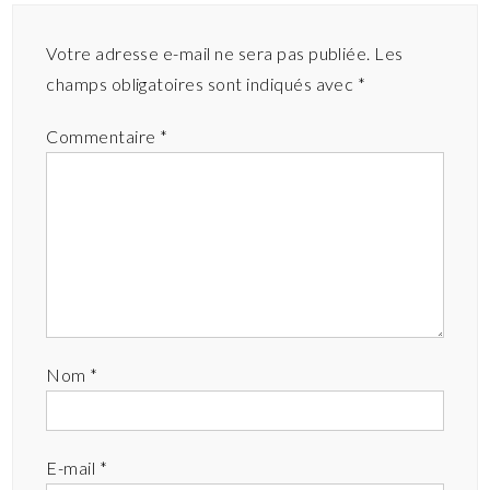
Votre adresse e-mail ne sera pas publiée.
Les
champs obligatoires sont indiqués avec
*
Commentaire
*
Nom
*
E-mail
*