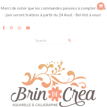
Merci de noter que les commandes passées à compter de ce
jour seront traitées à partir du 24 Aout - Bel été à vous!