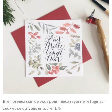
Bref, prenez soin de vous pour mieux rayonner et agir sur
ceux et ce qui vous entourent. ✨