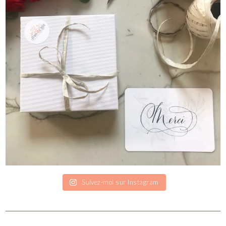
Suivez-moi sur Instagram