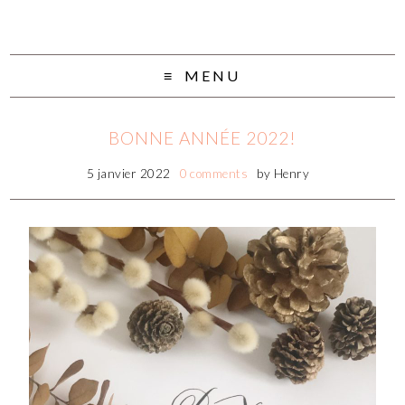
MENU
BONNE ANNÉE 2022!
5 janvier 2022
0 comments
by
Henry