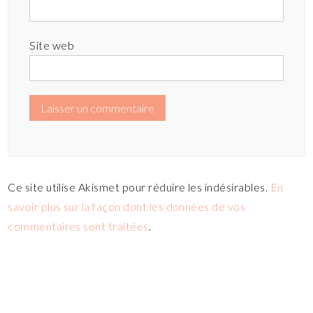
Site web
Ce site utilise Akismet pour réduire les indésirables.
En
savoir plus sur la façon dont les données de vos
commentaires sont traitées
.