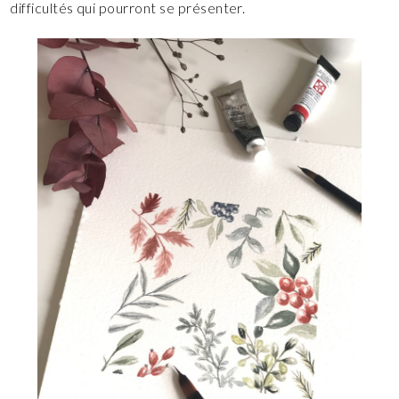
difficultés qui pourront se présenter.