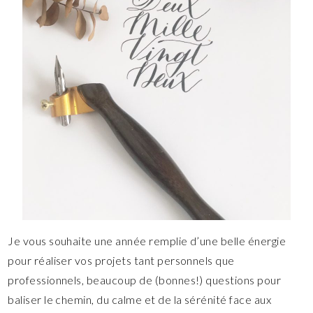
Je vous souhaite une année remplie d’une belle énergie
pour réaliser vos projets tant personnels que
professionnels, beaucoup de (bonnes!) questions pour
baliser le chemin, du calme et de la sérénité face aux