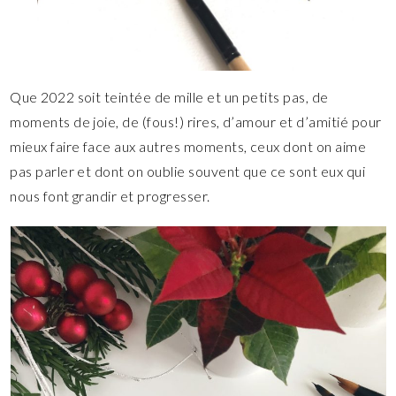
Que 2022 soit teintée de mille et un petits pas, de
moments de joie, de (fous!) rires, d’amour et d’amitié pour
mieux faire face aux autres moments, ceux dont on aime
pas parler et dont on oublie souvent que ce sont eux qui
nous font grandir et progresser.