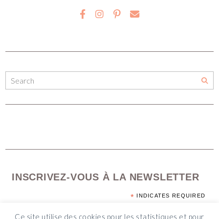
INSCRIVEZ-VOUS À LA NEWSLETTER
*
INDICATES REQUIRED
*
EMAIL ADDRESS
Ce site utilise des cookies pour les statistiques et pour