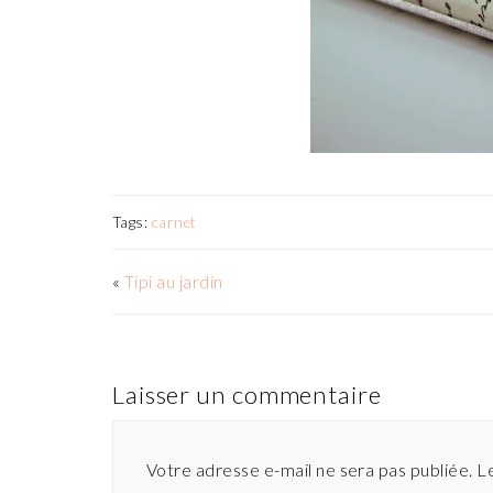
Tags:
carnet
«
Tipi au jardin
Laisser un commentaire
Votre adresse e-mail ne sera pas publiée.
L