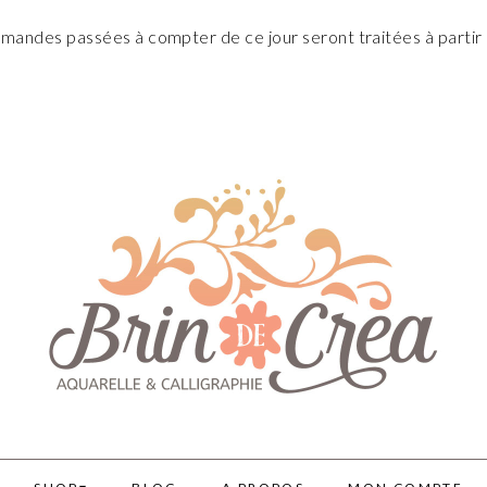
andes passées à compter de ce jour seront traitées à partir 