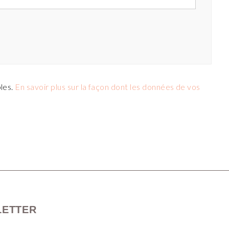
bles.
En savoir plus sur la façon dont les données de vos
LETTER