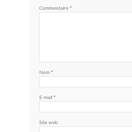
Commentaire
*
Nom
*
E-mail
*
Site web