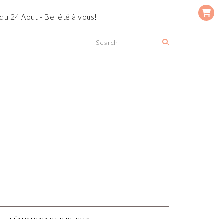
du 24 Aout - Bel été à vous!