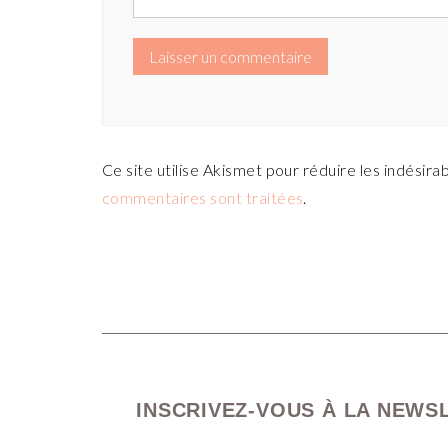
Ce site utilise Akismet pour réduire les indésira
commentaires sont traitées
.
INSCRIVEZ-VOUS À LA NEWS