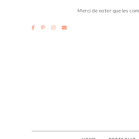
Merci de noter que les comm