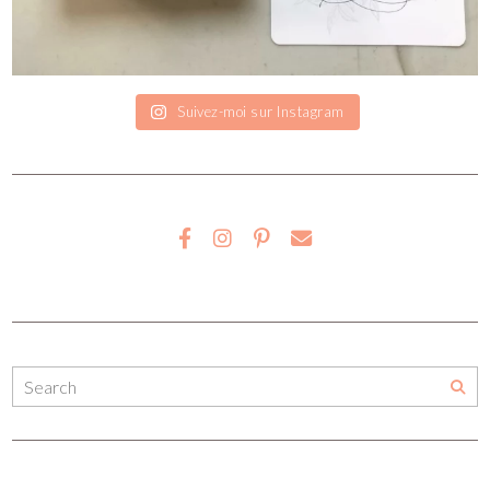
Suivez-moi sur Instagram