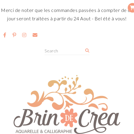
Merci de noter que les commandes passées à compter de ce
jour seront traitées à partir du 24 Aout - Bel été à vous!