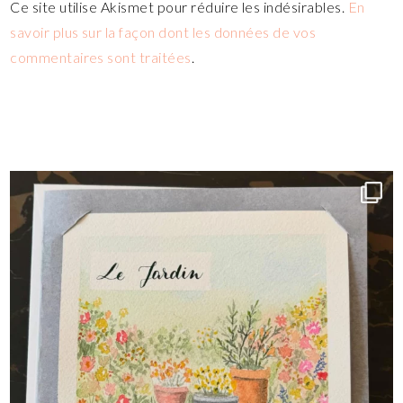
Ce site utilise Akismet pour réduire les indésirables.
En
savoir plus sur la façon dont les données de vos
commentaires sont traitées
.