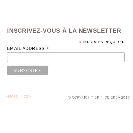
INSCRIVEZ-VOUS À LA NEWSLETTER
*
INDICATES REQUIRED
*
EMAIL ADDRESS
HOME
CGV
© COPYRIGHT BRIN DE CRÉA 2017