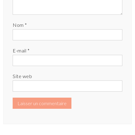
Nom
*
E-mail
*
Site web