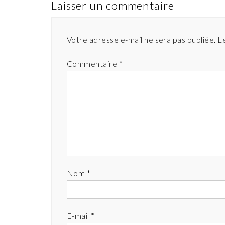
Laisser un commentaire
Votre adresse e-mail ne sera pas publiée.
L
Commentaire
*
Nom
*
E-mail
*