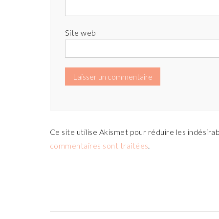
Site web
Ce site utilise Akismet pour réduire les indésira
commentaires sont traitées
.