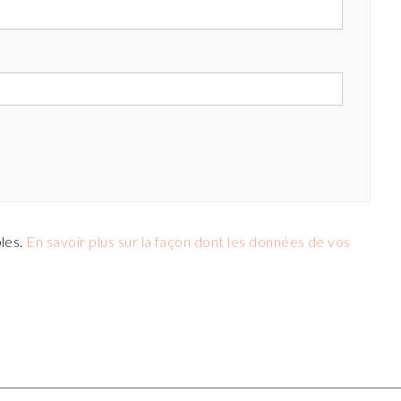
bles.
En savoir plus sur la façon dont les données de vos