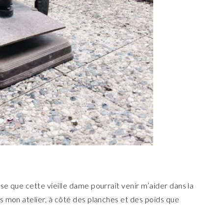
e que cette vieille dame pourrait venir m’aider dans la
s mon atelier, à côté des planches et des poids que