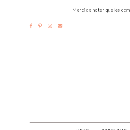
Merci de noter que les comm