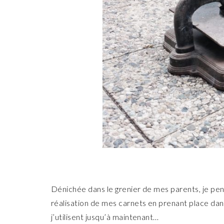
Dénichée dans le grenier de mes parents, je pens
réalisation de mes carnets en prenant place dan
j’utilisent jusqu’à maintenant…