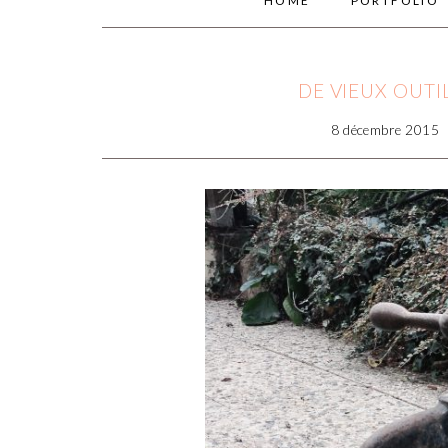
HOME
PORTFOLIO
DE VIEUX OUTI
8 décembre 2015