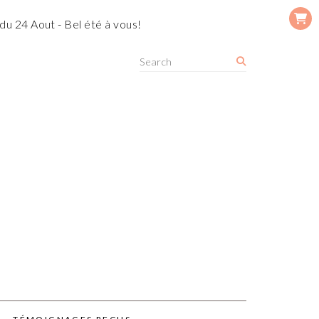
du 24 Aout - Bel été à vous!