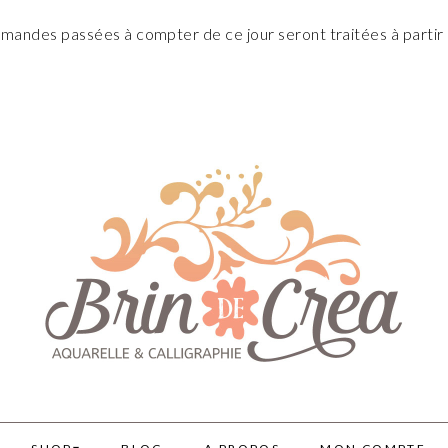
andes passées à compter de ce jour seront traitées à partir 