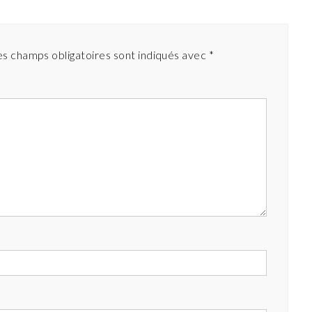
es champs obligatoires sont indiqués avec
*