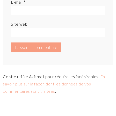
E-mail
*
Site web
Ce site utilise Akismet pour réduire les indésirables.
En
savoir plus sur la façon dont les données de vos
commentaires sont traitées
.