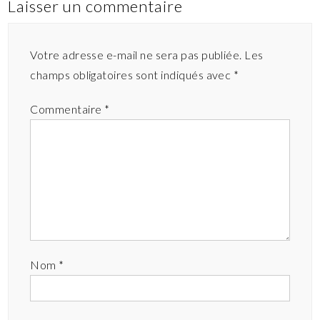
Laisser un commentaire
Votre adresse e-mail ne sera pas publiée.
Les
champs obligatoires sont indiqués avec
*
Commentaire
*
Nom
*