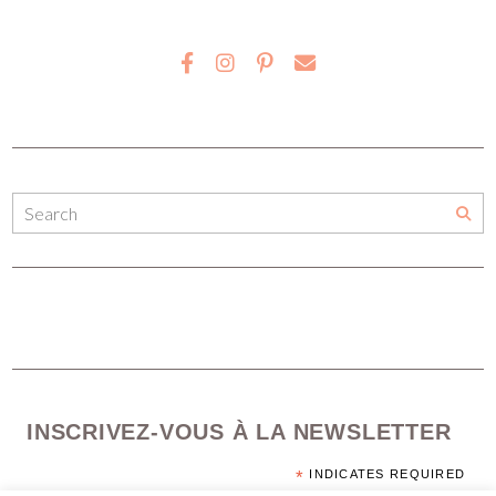
INSCRIVEZ-VOUS À LA NEWSLETTER
*
INDICATES REQUIRED