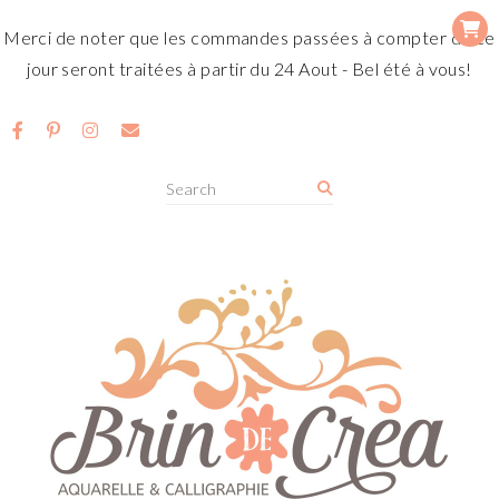
Merci de noter que les commandes passées à compter de ce
jour seront traitées à partir du 24 Aout - Bel été à vous!