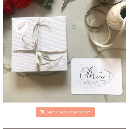
Suivez-moi sur Instagram