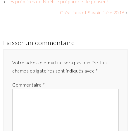
«
Les prémices de Noël: le préparer et le penser !
Créations et Savoir-faire 2016
»
Laisser un commentaire
Votre adresse e-mail ne sera pas publiée.
Les
champs obligatoires sont indiqués avec
*
Commentaire
*