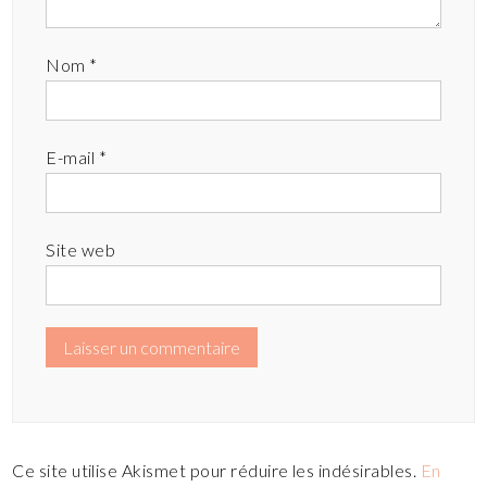
Nom
*
E-mail
*
Site web
Ce site utilise Akismet pour réduire les indésirables.
En