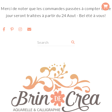
Merci de noter que les commandes passées à compter de ce
jour seront traitées à partir du 24 Aout - Bel été à vous!