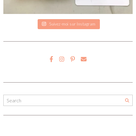
Suivez-moi sur Instagram