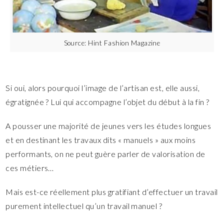
Source: Hint Fashion Magazine
Si oui, alors pourquoi l’image de l’artisan est, elle aussi,
égratignée ? Lui qui accompagne l’objet du début à la fin ?
A pousser une majorité de jeunes vers les études longues
et en destinant les travaux dits « manuels » aux moins
performants, on ne peut guère parler de valorisation de
ces métiers…
Mais est-ce réellement plus gratifiant d’effectuer un travail
purement intellectuel qu’un travail manuel ?