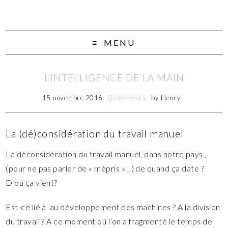
MENU
L’INTELLIGENCE DE LA MAIN
15 novembre 2016
0 comments
by
Henry
La (dé)considération du travail manuel
La déconsidération du travail manuel, dans notre pays ,
(pour ne pas parler de « mépris »…) de quand ça date ?
D’où ça vient?
Est-ce lié à au développement des machines ? A la division
du travail ? A ce moment où l’on a fragmenté le temps de