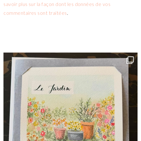
savoir plus sur la façon dont les données de vos
commentaires sont traitées
.