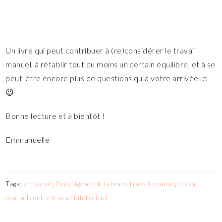
Un livre qui peut contribuer à (re)considérer le travail
manuel, à rétablir tout du moins un certain équilibre, et à se
peut-être encore plus de questions qu’à votre arrivée ici
😉
Bonne lecture et à bientôt !
Emmanuelle
Tags:
artisanat
,
l'intelligence de la main
,
travail manuel
,
travail
manuel contre travail intellectuel