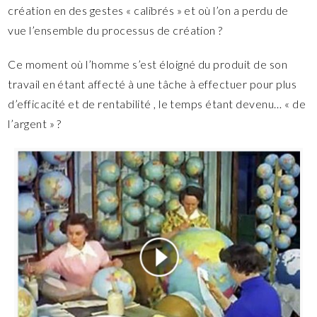
création en des gestes « calibrés » et où l’on a perdu de
vue l’ensemble du processus de création ?
Ce moment où l’homme s’est éloigné du produit de son
travail en étant affecté à une tâche à effectuer pour plus
d’efficacité et de rentabilité , le temps étant devenu… « de
l’argent » ?