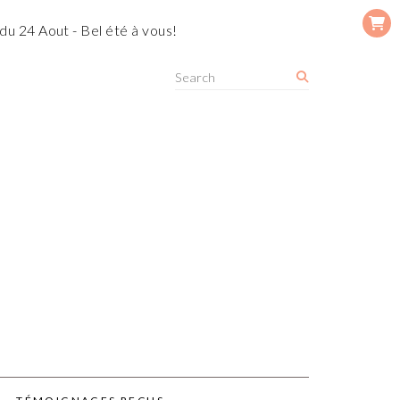
du 24 Aout - Bel été à vous!