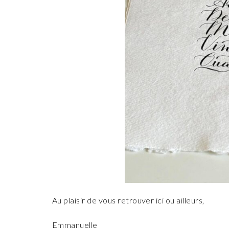
Au plaisir de vous retrouver ici ou ailleurs,
Emmanuelle