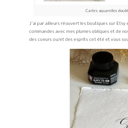
Cartes aquarelles doubl
J’ai par ailleurs réouvert les boutiques sur Etsy e
commandes avec mes plumes obliques et de nouve
des coeurs ou/et des esprits cet été et vous souh