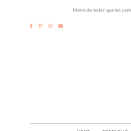
Merci de noter que les comm