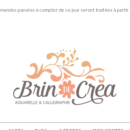
andes passées à compter de ce jour seront traitées à partir 