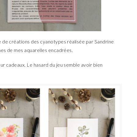
e de créations des cyanotypes réalisée par Sandrine
ines de mes aquarelles encadrées.
ur cadeaux. Le hasard du jeu semble avoir bien