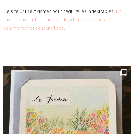
Ce site utilise Akismet pour réduire les indésirables.
En
savoir plus sur la façon dont les données de vos
commentaires sont traitées
.