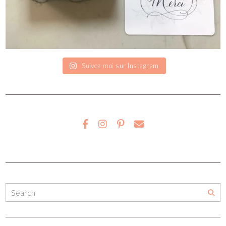
Suivez-moi sur Instagram