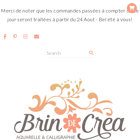
Merci de noter que les commandes passées à compter de ce
jour seront traitées à partir du 24 Aout - Bel été à vous!