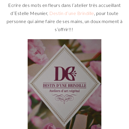
Ecrire des mots en fleurs dans l’atelier très accueillant
d’Estelle Meunier,
Destin d’une Brindille
, pour toute
personne qui aime faire de ses mains, un doux moment à
s’offrir!!!