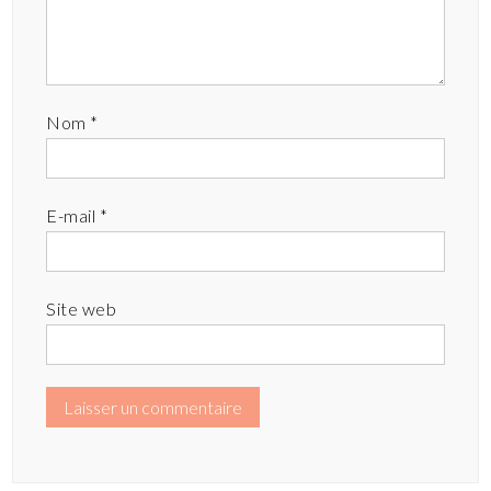
Nom
*
E-mail
*
Site web