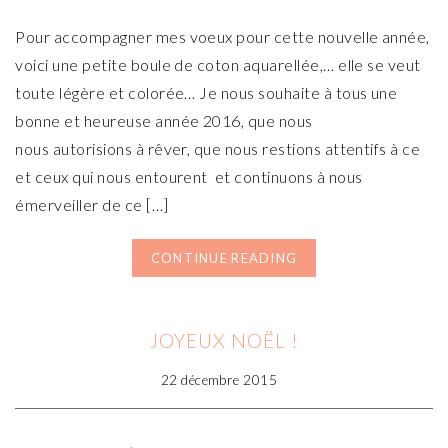
Pour accompagner mes voeux pour cette nouvelle année,
voici une petite boule de coton aquarellée,… elle se veut
toute légère et colorée… Je nous souhaite à tous une
bonne et heureuse année 2016, que nous
nous autorisions à rêver, que nous restions attentifs à ce
et ceux qui nous entourent et continuons à nous
émerveiller de ce […]
CONTINUE READING
JOYEUX NOËL !
22 décembre 2015