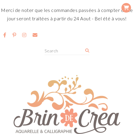
Merci de noter que les commandes passées à compter de ce
jour seront traitées à partir du 24 Aout - Bel été à vous!