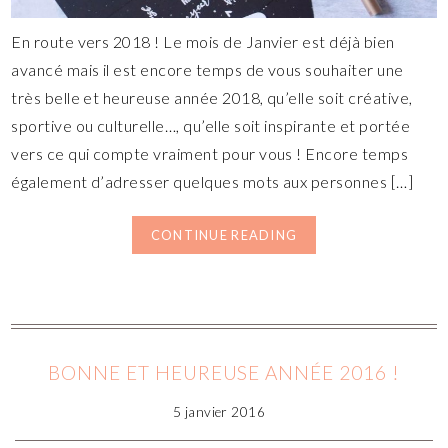
En route vers 2018 ! Le mois de Janvier est déjà bien
avancé mais il est encore temps de vous souhaiter une
très belle et heureuse année 2018, qu’elle soit créative,
sportive ou culturelle…, qu’elle soit inspirante et portée
vers ce qui compte vraiment pour vous ! Encore temps
également d’adresser quelques mots aux personnes […]
CONTINUE READING
BONNE ET HEUREUSE ANNÉE 2016 !
5 janvier 2016