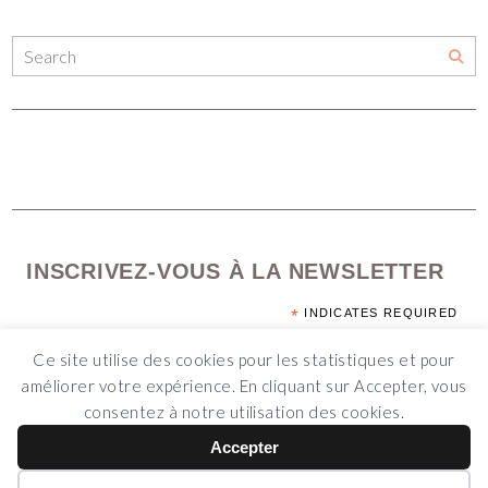
INSCRIVEZ-VOUS À LA NEWSLETTER
*
INDICATES REQUIRED
*
EMAIL ADDRESS
Ce site utilise des cookies pour les statistiques et pour
améliorer votre expérience. En cliquant sur Accepter, vous
consentez à notre utilisation des cookies.
Accepter