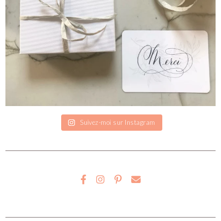
Suivez-moi sur Instagram