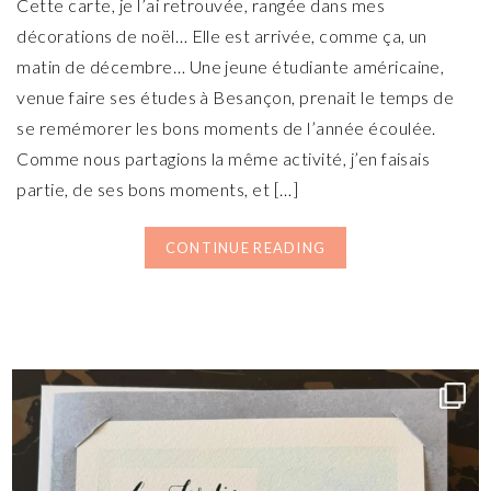
Cette carte, je l’ai retrouvée, rangée dans mes
décorations de noël… Elle est arrivée, comme ça, un
matin de décembre… Une jeune étudiante américaine,
venue faire ses études à Besançon, prenait le temps de
se remémorer les bons moments de l’année écoulée.
Comme nous partagions la même activité, j’en faisais
partie, de ses bons moments, et […]
CONTINUE READING