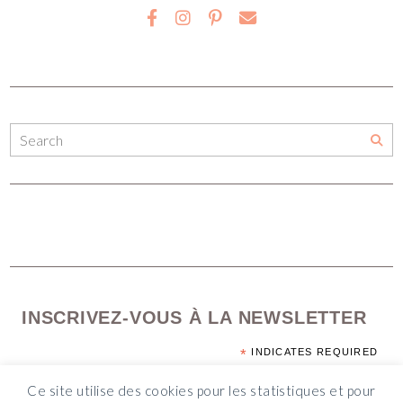
INSCRIVEZ-VOUS À LA NEWSLETTER
*
INDICATES REQUIRED
*
EMAIL ADDRESS
Ce site utilise des cookies pour les statistiques et pour