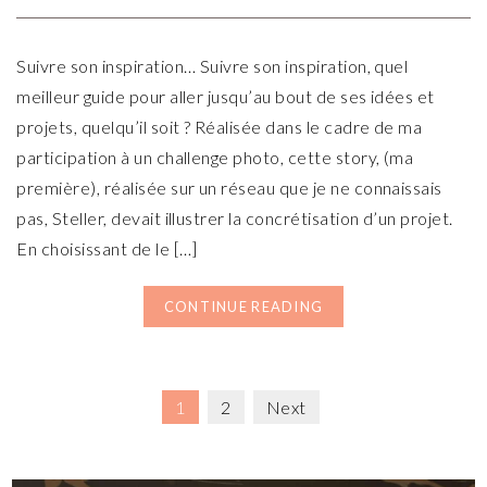
Suivre son inspiration… Suivre son inspiration, quel
meilleur guide pour aller jusqu’au bout de ses idées et
projets, quelqu’il soit ? Réalisée dans le cadre de ma
participation à un challenge photo, cette story, (ma
première), réalisée sur un réseau que je ne connaissais
pas, Steller, devait illustrer la concrétisation d’un projet.
En choisissant de le […]
CONTINUE READING
1
2
Next