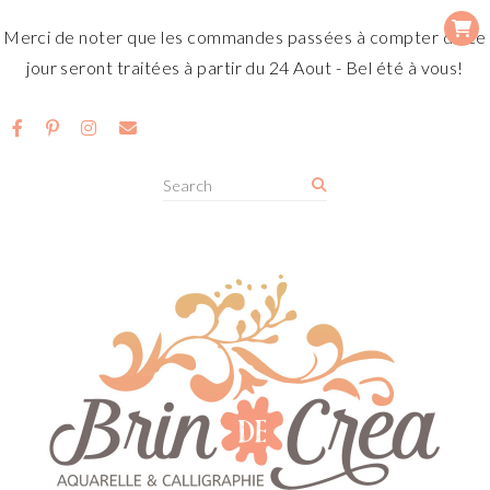
Merci de noter que les commandes passées à compter de ce
jour seront traitées à partir du 24 Aout - Bel été à vous!