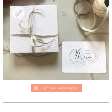
Suivez-moi sur Instagram