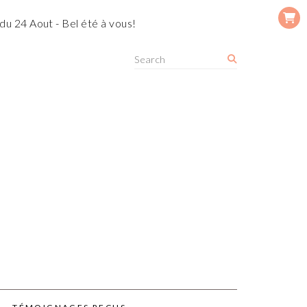
du 24 Aout - Bel été à vous!