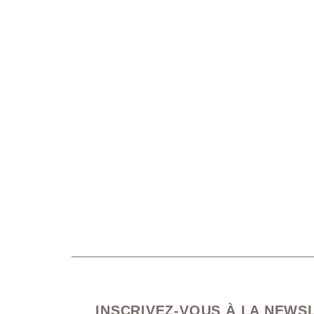
INSCRIVEZ-VOUS À LA NEWS