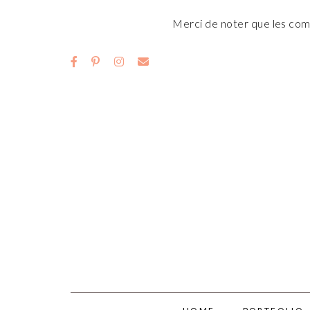
Merci de noter que les comm