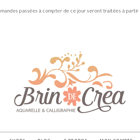
andes passées à compter de ce jour seront traitées à partir 