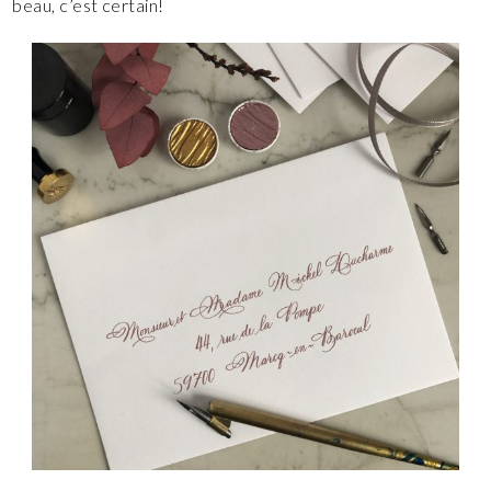
beau, c’est certain!