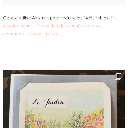
Ce site utilise Akismet pour réduire les indésirables.
En
savoir plus sur la façon dont les données de vos
commentaires sont traitées
.