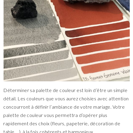
Déterminer sa palette de couleur est loin d’être un simple
détail. Les couleurs que vous aurez choisies avec attention
concourront à définir l’ambiance de votre mariage. Votre
palette de couleur vous permettra d’opérer plus
rapidement des choix (fleurs, papeterie, décoration de
table,…), à la fois cohérents et harmonieux.