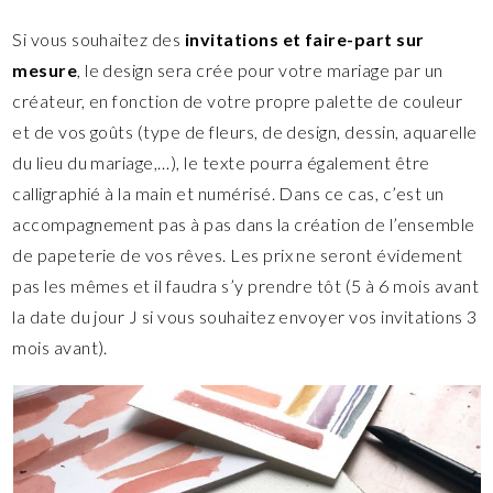
Si vous souhaitez des
invitations et faire-part sur
mesure
, le design sera crée pour votre mariage par un
créateur, en fonction de votre propre palette de couleur
et de vos goûts (type de fleurs, de design, dessin, aquarelle
du lieu du mariage,…), le texte pourra également être
calligraphié à la main et numérisé. Dans ce cas, c’est un
accompagnement pas à pas dans la création de l’ensemble
de papeterie de vos rêves. Les prix ne seront évidement
pas les mêmes et il faudra s’y prendre tôt (5 à 6 mois avant
la date du jour J si vous souhaitez envoyer vos invitations 3
mois avant).