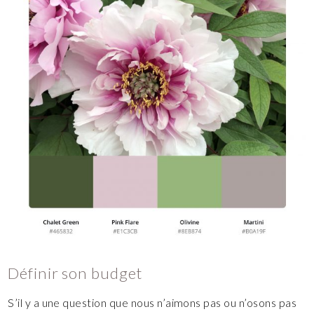
Définir son budget
S’il y a une question que nous n’aimons pas ou n’osons pas