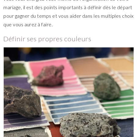
mariage, il est des points importants à définir dès le départ
pour gagner du temps et vous aider dans les multiples choix
que vous aurez à faire.
Définir ses propres couleurs