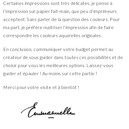
Certaines impressions sont très délicates, je pense à
l’impression sur papier fait-main, que peu d’imprimeurs
acceptent. Sans parler de la question des couleurs. Pour
ma part, je préfère maîtriser l’impression afin de faire
correspondre les couleurs aquarelles originales.
En conclusion, communiquer votre budget permet au
créateur de vous guider dans toutes ces possibilités et de
choisir pour vous les meilleures options. Laissez-vous
guider et épauler ! Au moins sur cette partie !
Merci pour votre visite et à bientôt !