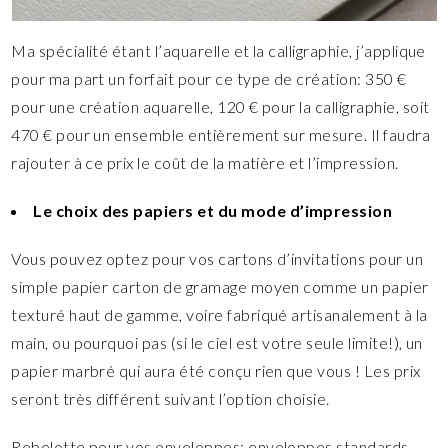
Ma spécialité étant l’aquarelle et la calligraphie, j’applique
pour ma part un forfait pour ce type de création: 350 €
pour une création aquarelle, 120 € pour la calligraphie, soit
470 € pour un ensemble entièrement sur mesure. Il faudra
rajouter à ce prix le coût de la matière et l’impression.
Le choix des papiers
et du mode d’impression
Vous pouvez optez pour vos cartons d’invitations pour un
simple papier carton de gramage moyen comme un papier
texturé haut de gamme, voire fabriqué artisanalement à la
main, ou pourquoi pas (si le ciel est votre seule limite!), un
papier marbré qui aura été conçu rien que vous ! Les prix
seront très différent suivant l’option choisie.
Rebelotte pour vos enveloppes: enveloppes standards,