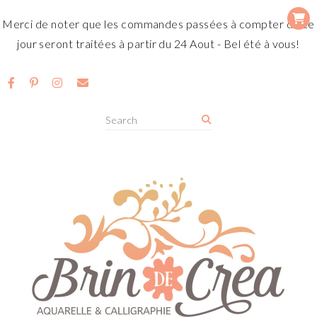
Merci de noter que les commandes passées à compter de ce
jour seront traitées à partir du 24 Aout - Bel été à vous!