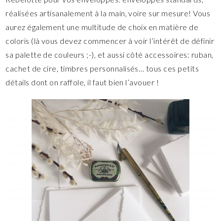
réalisées artisanalement à la main, voire sur mesure! Vous
aurez également une multitude de choix en matière de
coloris (là vous devez commencer à voir l’intérêt de définir
sa palette de couleurs ;-), et aussi côté accessoires: ruban,
cachet de cire, timbres personnalisés… tous ces petits
détails dont on raffole, il faut bien l’avouer !