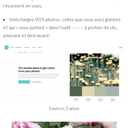
résonnent en vous,
téléchargez VOS photos, celles que vous avez glanées
et qui « vous parlent » dans l’outil
canva
à portée de clic,
amusant et distrayant!
Source: Canva