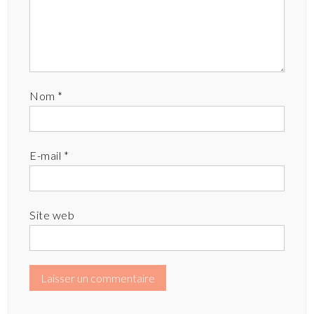
Nom
*
E-mail
*
Site web