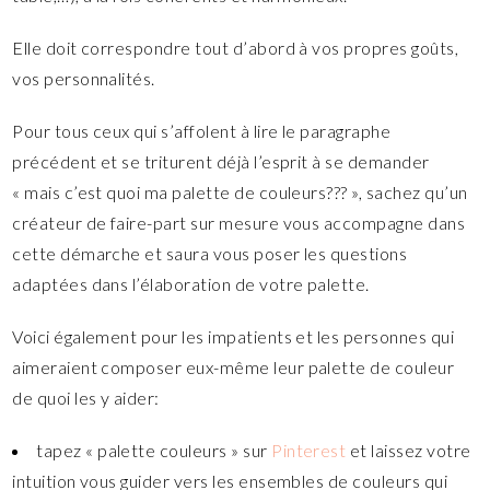
Elle doit correspondre tout d’abord à vos propres goûts,
vos personnalités.
Pour tous ceux qui s’affolent à lire le paragraphe
précédent et se triturent déjà l’esprit à se demander
« mais c’est quoi ma palette de couleurs??? », sachez qu’un
créateur de faire-part sur mesure vous accompagne dans
cette démarche et saura vous poser les questions
adaptées dans l’élaboration de votre palette.
Voici également pour les impatients et les personnes qui
aimeraient composer eux-même leur palette de couleur
de quoi les y aider:
tapez « palette couleurs » sur
Pinterest
et laissez votre
intuition vous guider vers les ensembles de couleurs qui