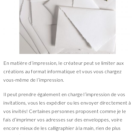
En matière d’impression, le créateur peut se limiter aux
créations au format informatique et vous vous chargez
vous-même de l’impression.
Il peut prendre également en charge l’impression de vos
invitations, vous les expédier ou les envoyer directement à
vos invités! Certaines personnes proposent comme je le
fais d’imprimer vos adresses sur des enveloppes, voire
encore mieux de les calligraphier à la main, rien de plus