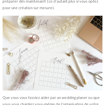
préparer dès maintenant! (ce d’autant plus si vous optez
pour une création sur mesure).
Que vous vous fassiez aider par un wedding planer ou que
vous vous chargiez vous-même de l’organisation de votre