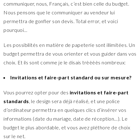
communiquer, nous, Français, c’est bien celle du budget.
Nous pensons que le communiquer au vendeur lui
permettra de gonfler son devis. Total error, et voici
pourquoi…
Les possibilités en matière de papeterie sont illimitées. Un
budget permettra de vous orienter et vous guider dans vos
choix. Et ils sont comme je le disais trèèèès nombreux:
Invitations et faire-part standard ou sur mesure?
Vous pourrez opter pour des
invitations et faire-part
standards
, le design sera déjà réalisé, et une police
d’ordinateur permettra en quelques clics d’insérer vos
informations (date du mariage, date de réception…). Le
budget le plus abordable, et vous avez pléthore de choix
sur le net.