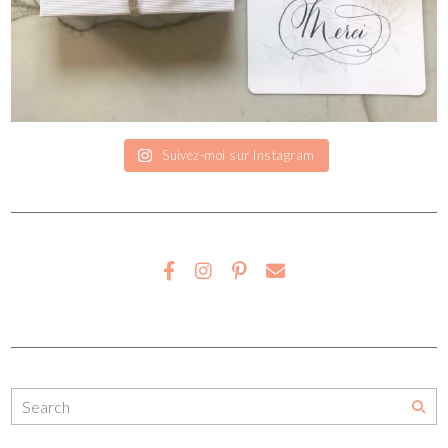
Suivez-moi sur Instagram