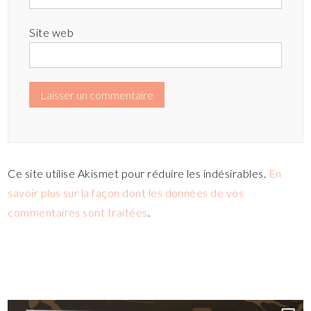
Site web
Ce site utilise Akismet pour réduire les indésirables.
En
savoir plus sur la façon dont les données de vos
commentaires sont traitées
.