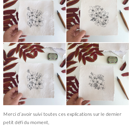
Merci d’avoir suivi toutes ces explications sur le dernier
petit défi du moment,