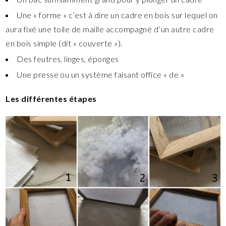
Une « forme » c’est à dire un cadre en bois sur lequel on
aura fixé une toile de maille accompagné d’un autre cadre
en bois simple (dit « couverte »).
Des feutres, linges, éponges
Une presse ou un système faisant office « de »
Les différentes étapes