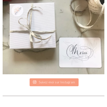
Suivez-moi sur Instagram