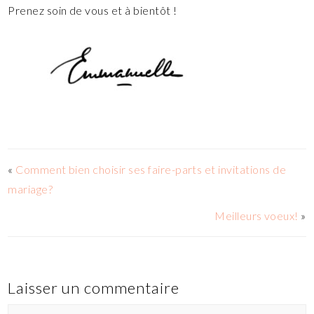
Prenez soin de vous et à bientôt !
«
Comment bien choisir ses faire-parts et invitations de
mariage?
Meilleurs voeux!
»
Laisser un commentaire