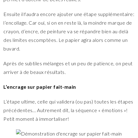
Ensuite il faudra encore ajouter une étape supplémentaire:
l’encollage. Car oui, si on en reste là, la moindre marque de
crayon, d’encre, de peinture va se répandre bien au delà
des limites escomptées. Le papier agira alors comme un
buvard.
Après de subtiles mélanges et un peu de patience, on peut
arriver à de beaux résultats.
L’encrage
sur papier fait-main
L’étape ultime, celle qui validera (ou pas) toutes les étapes
précédentes… Autrement dit, la séquence « émotions »!
Petit moment à immortaliser!