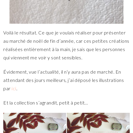
Voilà le résultat. Ce que je voulais réaliser pour présenter
au marché de noël de fin d’année, car ces petites créations
réalisées entièrement à la main, je sais que les personnes
qui viennent me voir y sont sensibles.
Évidement, vue l’actualité, il n’y aura pas de marché. En
attendant des jours meilleurs, j’ai déposé les illustrations
par
ici
.
Et la collection s’agrandit, petit à petit…