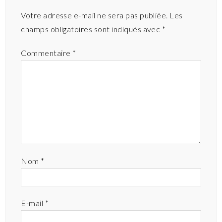
Votre adresse e-mail ne sera pas publiée.
Les
champs obligatoires sont indiqués avec
*
Commentaire
*
Nom
*
E-mail
*