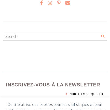
INSCRIVEZ-VOUS À LA NEWSLETTER
*
INDICATES REQUIRED
*
EMAIL ADDRESS
Ce site utilise des cookies pour les statistiques et pour