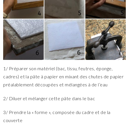
1/ Préparer son matériel (bac, tissu, feutres, éponge,
cadres) et la pâte à papier en mixant des chutes de papier
préalablement découpées et mélangées à de l’eau
2/ Diluer et mélanger cette pâte dans le bac
3/ Prendre la « forme », composée du cadre et de la
couverte