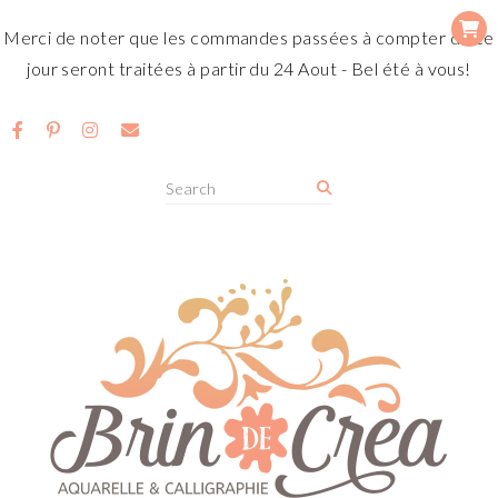
Merci de noter que les commandes passées à compter de ce
jour seront traitées à partir du 24 Aout - Bel été à vous!