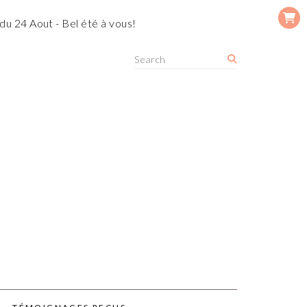
du 24 Aout - Bel été à vous!