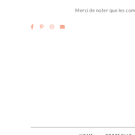
Merci de noter que les comm