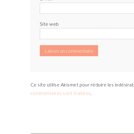
Site web
Ce site utilise Akismet pour réduire les indésira
commentaires sont traitées
.