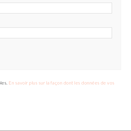
bles.
En savoir plus sur la façon dont les données de vos