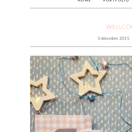
HOME
PORTFOLIO
WELLCO
3 décembre 2015