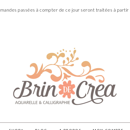
andes passées à compter de ce jour seront traitées à partir 