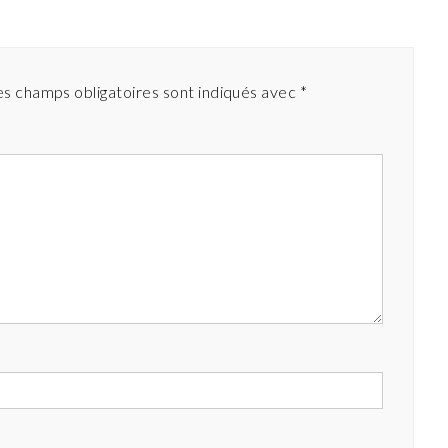
es champs obligatoires sont indiqués avec
*